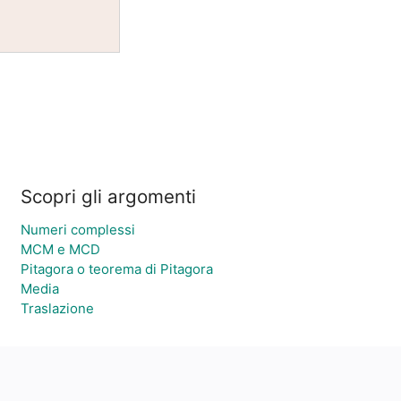
Scopri gli argomenti
Numeri complessi
MCM e MCD
Pitagora o teorema di Pitagora
Media
Traslazione