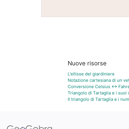
Nuove risorse
L'ellisse del giardiniere
Notazione cartesiana di un ve
Conversione Celsius ↔ Fahre
Triangolo di Tartaglia e i suoi 
Il triangolo di Tartaglia e i num