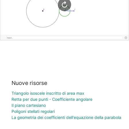
Nuove risorse
Triangolo isoscele inscritto di area max
Retta per due punti - Coefficiente angolare
Il piano cartesiano
Poligoni stellati regolari
La geometria dei coefficienti dell'equazione della parabola