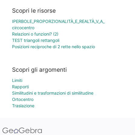
Scopri le risorse
IPERBOLE_PROPORZIONALITÀ_E_REALTÀ_V_A_
circocentro
Relazioni o funzioni? (2)
TEST triangoli rettangoli
Posizioni reciproche di 2 rette nello spazio
Scopri gli argomenti
Limiti
Rapporti
Similitudini e trasformazioni di similitudine
Ortocentro
Traslazione