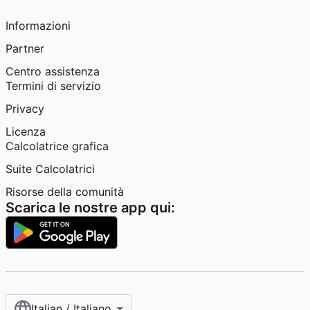
Informazioni
Partner
Centro assistenza
Termini di servizio
Privacy
Licenza
Calcolatrice grafica
Suite Calcolatrici
Risorse della comunità
Scarica le nostre app qui:
Italian / Italiano‎