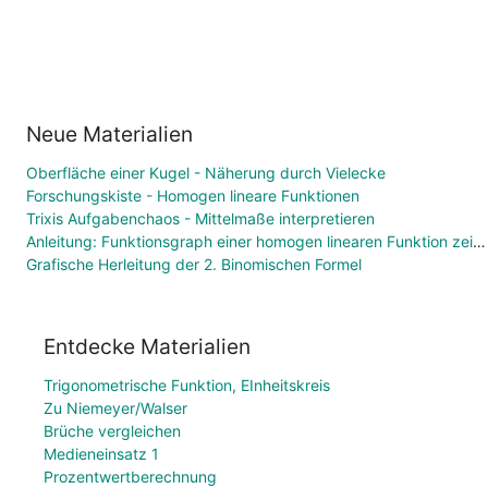
Neue Materialien
Oberfläche einer Kugel - Näherung durch Vielecke
Forschungskiste - Homogen lineare Funktionen
Trixis Aufgabenchaos - Mittelmaße interpretieren
Anleitung: Funktionsgraph einer homogen linearen Funktion zeichnen
Grafische Herleitung der 2. Binomischen Formel
Entdecke Materialien
Trigonometrische Funktion, EInheitskreis
Zu Niemeyer/Walser
Brüche vergleichen
Medieneinsatz 1
Prozentwertberechnung