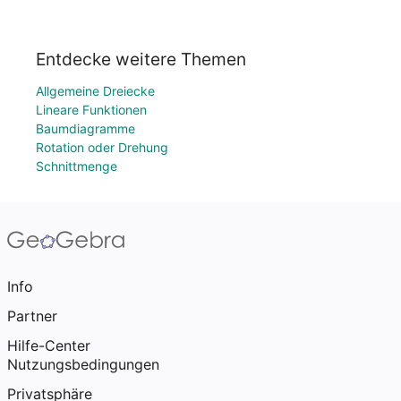
Entdecke weitere Themen
Allgemeine Dreiecke
Lineare Funktionen
Baumdiagramme
Rotation oder Drehung
Schnittmenge
Info
Partner
Hilfe-Center
Nutzungsbedingungen
Privatsphäre