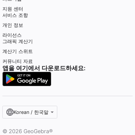
지원 센터
서비스 조항
개인 정보
라이선스
그래픽 계산기
계산기 스위트
커뮤니티 자료
앱을 여기에서 다운로드하세요:
Korean / 한국말‎
©
2026
GeoGebra®