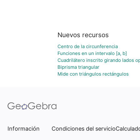
Nuevos recursos
Centro de la circunferencia
Funciones en un intervalo [a, b]
Cuadrilátero inscrito girando lados 
Biprisma triangular
Mide con triángulos rectángulos
Información
Condiciones del servicio
Calculado