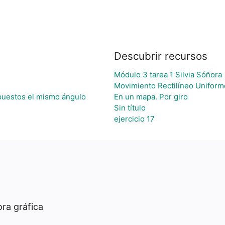
Descubrir recursos
Módulo 3 tarea 1 Silvia Sóñora
Movimiento Rectilíneo Uniform
opuestos el mismo ángulo
En un mapa. Por giro
Sin título
ejercicio 17
ra gráfica