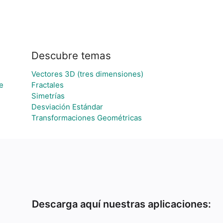
Descubre temas
Vectores 3D (tres dimensiones)
e
Fractales
Simetrías
Desviación Estándar
Transformaciones Geométricas
Descarga aquí nuestras aplicaciones: