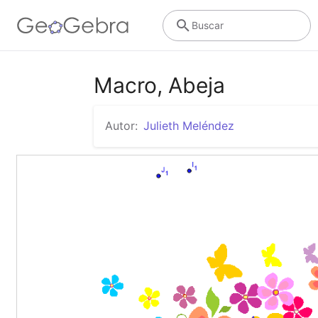
Buscar
Macro, Abeja
Autor:
Julieth Meléndez