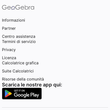
Informazioni
Partner
Centro assistenza
Termini di servizio
Privacy
Licenza
Calcolatrice grafica
Suite Calcolatrici
Risorse della comunità
Scarica le nostre app qui: