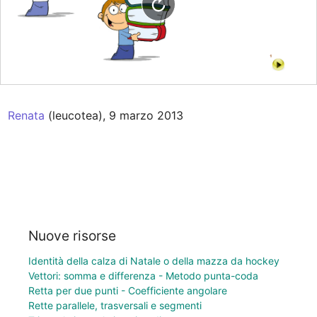
Renata
 (leucotea), 9 marzo 2013
Nuove risorse
Identità della calza di Natale o della mazza da hockey
Vettori: somma e differenza - Metodo punta-coda
Retta per due punti - Coefficiente angolare
Rette parallele, trasversali e segmenti