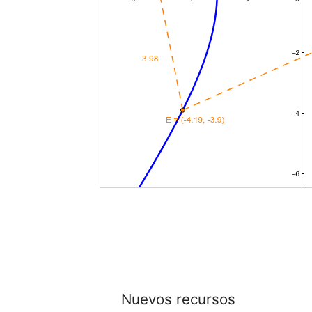
Nuevos recursos