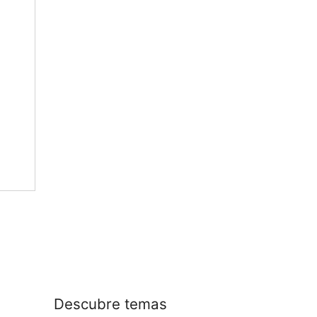
Descubre temas