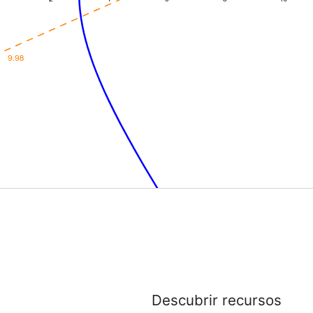
Descubrir recursos