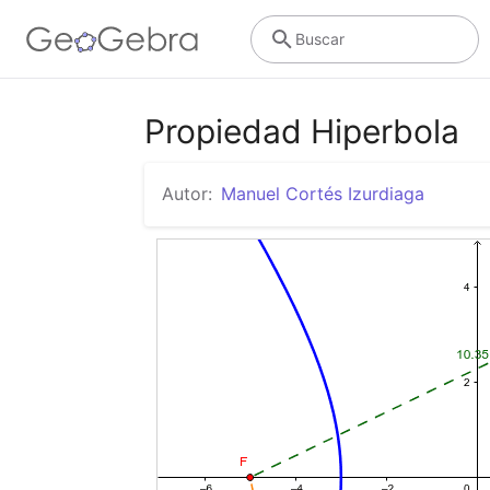
Buscar
Propiedad Hiperbola
Autor:
Manuel Cortés Izurdiaga