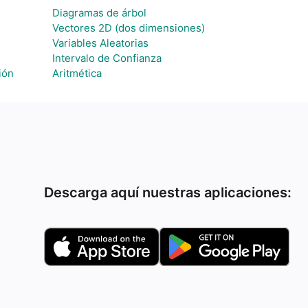
Diagramas de árbol
Vectores 2D (dos dimensiones)
Variables Aleatorias
Intervalo de Confianza
ión
Aritmética
Descarga aquí nuestras aplicaciones: