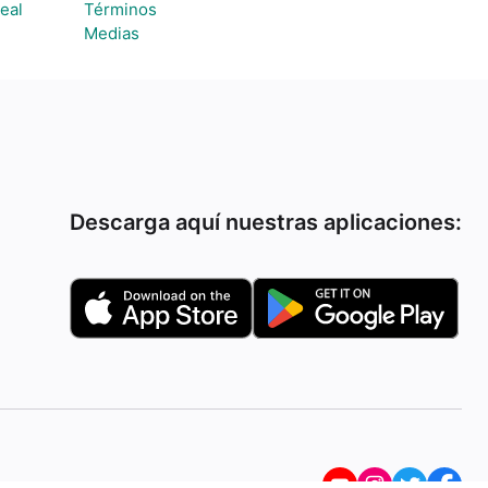
eal
Términos
Medias
Descarga aquí nuestras aplicaciones: