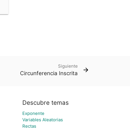
Siguiente
Circunferencia Inscrita
Descubre temas
Exponente
Variables Aleatorias
Rectas