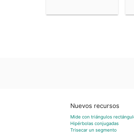
Nuevos recursos
Mide con triángulos rectángu
Hipérbolas conjugadas
Trisecar un segmento