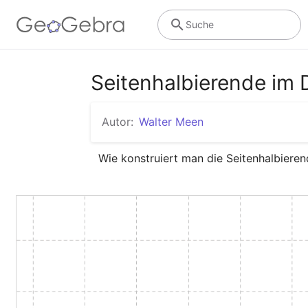
Suche
Seitenhalbierende im 
Autor:
Walter Meen
Wie konstruiert man die Seitenhalbieren