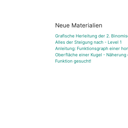
Neue Materialien
Grafische Herleitung der 2. Binomi
Alles der Steigung nach - Level 1
Anleitung: Funktionsgraph einer ho
Oberfläche einer Kugel - Näherung 
Funktion gesucht!