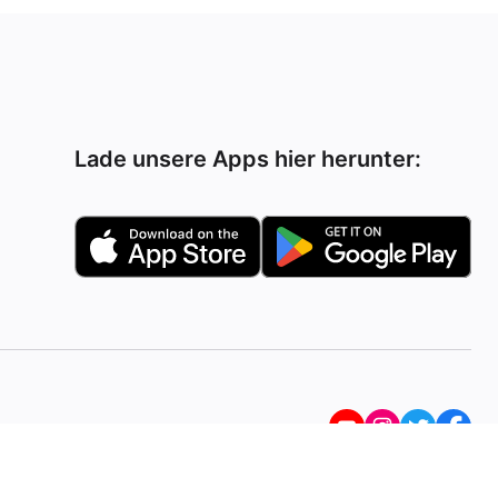
Lade unsere Apps hier herunter: