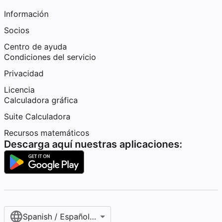
Información
Socios
Centro de ayuda
Condiciones del servicio
Privacidad
Licencia
Calculadora gráfica
Suite Calculadora
Recursos matemáticos
Descarga aquí nuestras aplicaciones:
Spanish / Español (internacional)