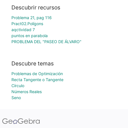
Descubrir recursos
Problema 21, pag 116
Pract02.Polígons
aqctividad 7
puntos en parabola
PROBLEMA DEL "PASEO DE ÁLVARO"
Descubre temas
Problemas de Optimización
Recta Tangente o Tangente
Círculo
Números Reales
Seno