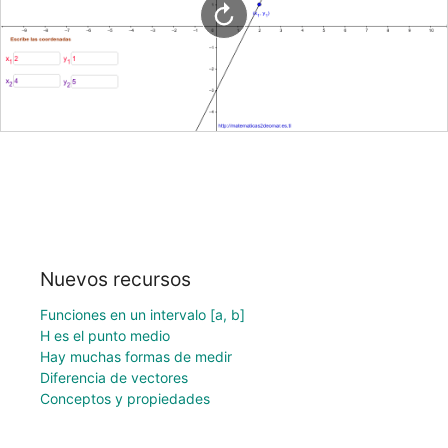
Nuevos recursos
Funciones en un intervalo [a, b]
H es el punto medio
Hay muchas formas de medir
Diferencia de vectores
Conceptos y propiedades