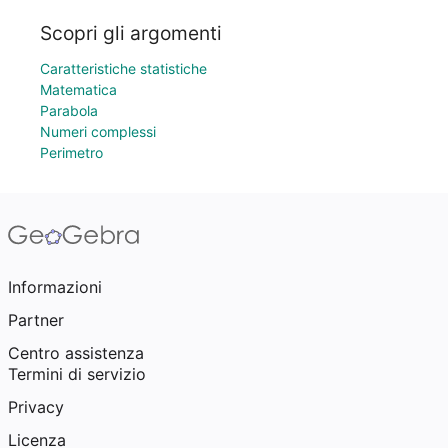
Scopri gli argomenti
Caratteristiche statistiche
Matematica
Parabola
Numeri complessi
Perimetro
Informazioni
Partner
Centro assistenza
Termini di servizio
Privacy
Licenza