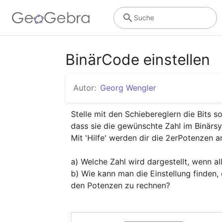
Suche
BinärCode einstellen
Autor:
Georg Wengler
Stelle mit den Schiebereglern die Bits so 
dass sie die gewünschte Zahl im Binärsy
Mit 'Hilfe' werden dir die 2erPotenzen an
a) Welche Zahl wird dargestellt, wenn all
b) Wie kann man die Einstellung finden,
den Potenzen zu rechnen?