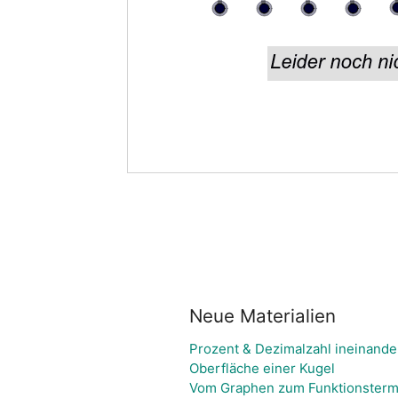
Neue Materialien
Prozent & Dezimalzahl ineinand
Oberfläche einer Kugel
Vom Graphen zum Funktionster