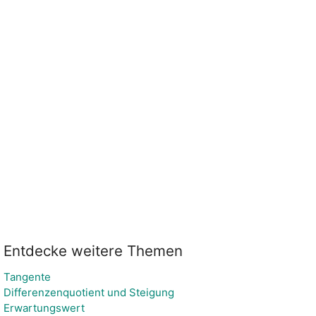
Entdecke weitere Themen
Tangente
Differenzenquotient und Steigung
Erwartungswert