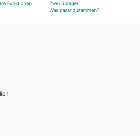
are Funktionen
Zwei Spiegel
Was passt zusammen?
lien