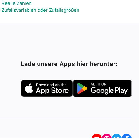
Reelle Zahlen
Zufallsvariablen oder Zufallsgrößen
Lade unsere Apps hier herunter: