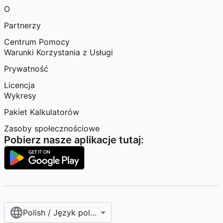
O
Partnerzy
Centrum Pomocy
Warunki Korzystania z Usługi
Prywatność
Licencja
Wykresy
Pakiet Kalkulatorów
Zasoby społecznościowe
Pobierz nasze aplikacje tutaj:
Polish / Język polski‎