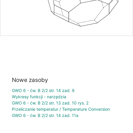
Nowe zasoby
GWO 6 - ćw. B 2/2 str. 14 zad. 9
Wykresy funkcji - narzędzia
GWO 6 - ćw. B 2/2 str. 13 zad. 10 rys. 2
Przeliczanie temperatur / Temperature Conversion
GWO 6 - ćw. B 2/2 str. 14 zad. 11a