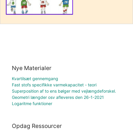
Nye Materialer
Kvartilsæt gennemgang
Fast stofs specifikke varmekapacitet - teori
Superposition af to ens bølger med vejlængdeforskel.
Geometri længder osv afleveres den 26-1-2021
Logaritme funktioner
Opdag Ressourcer