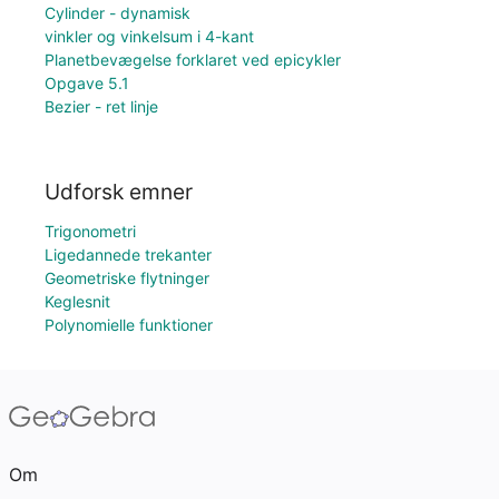
Cylinder - dynamisk
vinkler og vinkelsum i 4-kant
Planetbevægelse forklaret ved epicykler
Opgave 5.1
Bezier - ret linje
Udforsk emner
Trigonometri
Ligedannede trekanter
Geometriske flytninger
Keglesnit
Polynomielle funktioner
Om