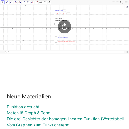
Neue Materialien
Funktion gesucht!
Match it! Graph & Term
Die drei Gesichter der homogen linearen Funktion (Wertetabelle, Funktionsgleichung, Graph)
Vom Graphen zum Funktionsterm