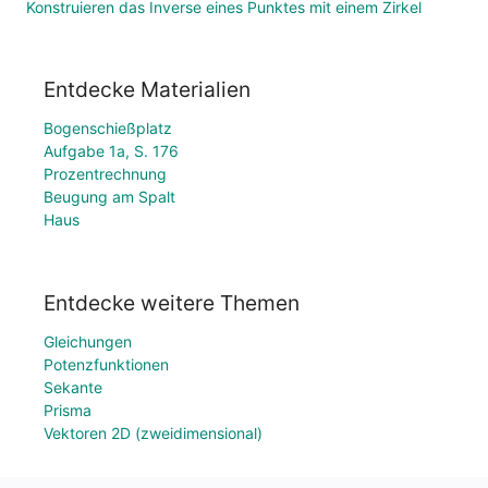
Konstruieren das Inverse eines Punktes mit einem Zirkel
Entdecke Materialien
Bogenschießplatz
Aufgabe 1a, S. 176
Prozentrechnung
Beugung am Spalt
Haus
Entdecke weitere Themen
Gleichungen
Potenzfunktionen
Sekante
Prisma
Vektoren 2D (zweidimensional)