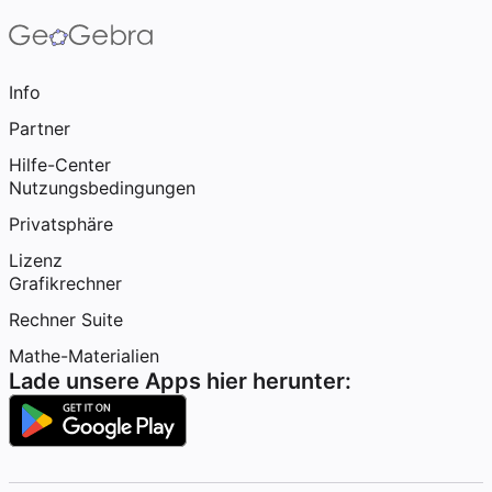
Info
Partner
Hilfe-Center
Nutzungsbedingungen
Privatsphäre
Lizenz
Grafikrechner
Rechner Suite
Mathe-Materialien
Lade unsere Apps hier herunter: