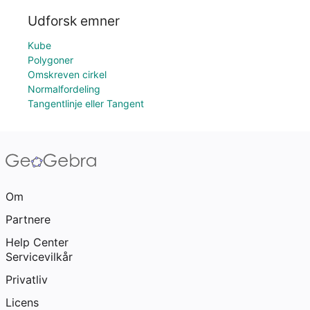
Udforsk emner
Kube
Polygoner
Omskreven cirkel
Normalfordeling
Tangentlinje eller Tangent
Om
Partnere
Help Center
Servicevilkår
Privatliv
Licens