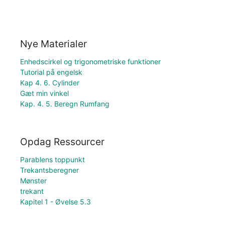
Nye Materialer
Enhedscirkel og trigonometriske funktioner
Tutorial på engelsk
Kap 4. 6. Cylinder
Gæt min vinkel
Kap. 4. 5. Beregn Rumfang
Opdag Ressourcer
Parablens toppunkt
Trekantsberegner
Mønster
trekant
Kapitel 1 - Øvelse 5.3