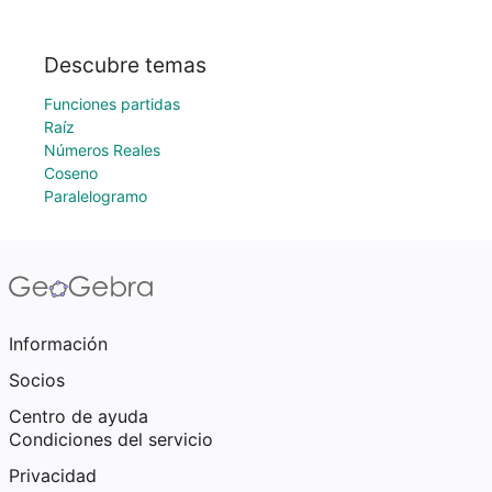
Descubre temas
Funciones partidas
Raíz
Números Reales
Coseno
Paralelogramo
Información
Socios
Centro de ayuda
Condiciones del servicio
Privacidad