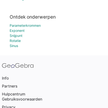
Ontdek onderwerpen
Parameterkrommen
Exponent
Snijpunt
Rotatie
Sinus
Info
Partners
Hulpcentrum
Gebruiksvoorwaarden
Privacy