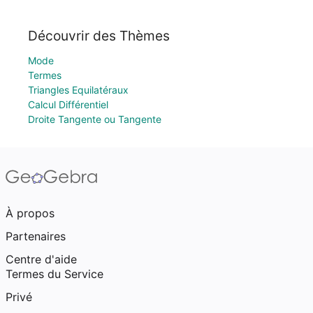
Découvrir des Thèmes
Mode
Termes
Triangles Equilatéraux
Calcul Différentiel
Droite Tangente ou Tangente
À propos
Partenaires
Centre d'aide
Termes du Service
Privé