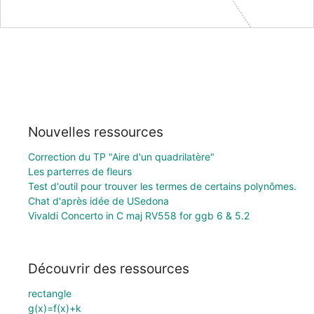
Nouvelles ressources
Correction du TP "Aire d'un quadrilatère"
Les parterres de fleurs
Test d'outil pour trouver les termes de certains polynômes.
Chat d'après idée de USedona
Vivaldi Concerto in C maj RV558 for ggb 6 & 5.2
Découvrir des ressources
rectangle
g(x)=f(x)+k