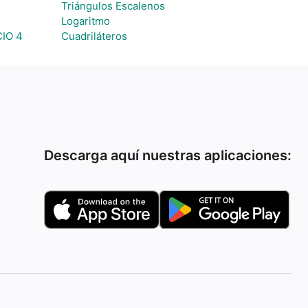
Triángulos Escalenos
Logaritmo
IO 4
Cuadriláteros
Descarga aquí nuestras aplicaciones: