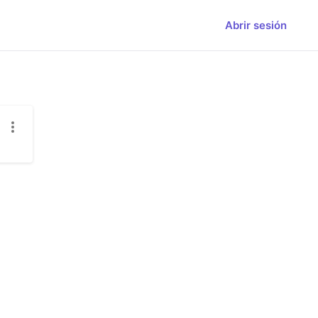
Abrir sesión