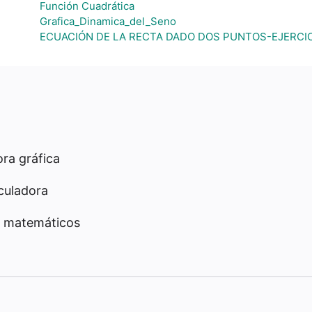
Función Cuadrática
Grafica_Dinamica_del_Seno
ECUACIÓN DE LA RECTA DADO DOS PUNTOS-EJERCIC
ra gráfica
culadora
 matemáticos