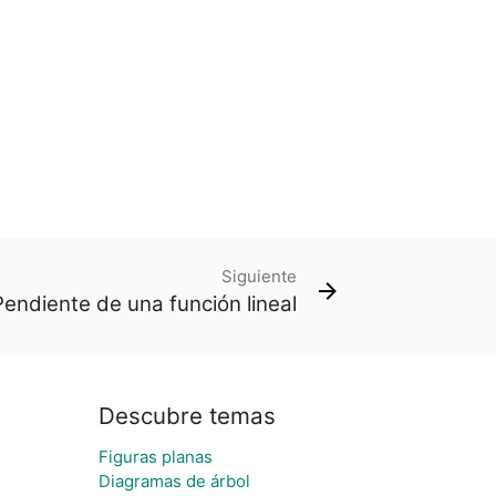
Siguiente
Pendiente de una función lineal
Descubre temas
Figuras planas
Diagramas de árbol