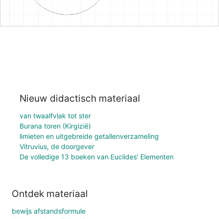
Nieuw didactisch materiaal
van twaalfvlak tot ster
Burana toren (Kirgizië)
limieten en uitgebreide getallenverzameling
Vitruvius, de doorgever
De volledige 13 boeken van Euclides' Elementen
Ontdek materiaal
bewijs afstandsformule