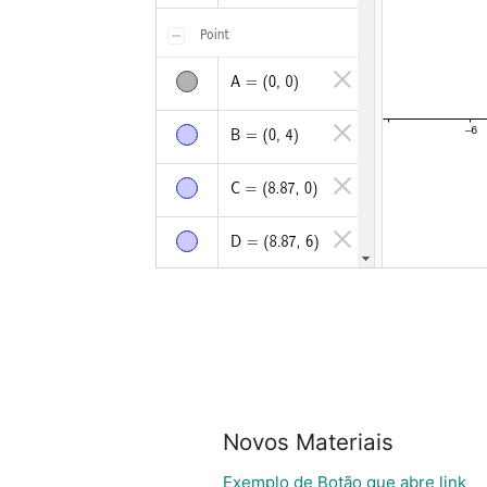
Novos Materiais
Exemplo de Botão que abre link