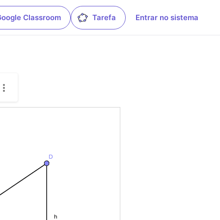
Google Classroom
Tarefa
Entrar no sistema