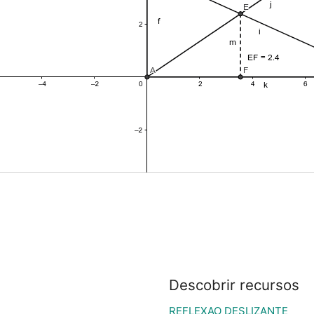
Descobrir recursos
REFLEXAO DESLIZANTE