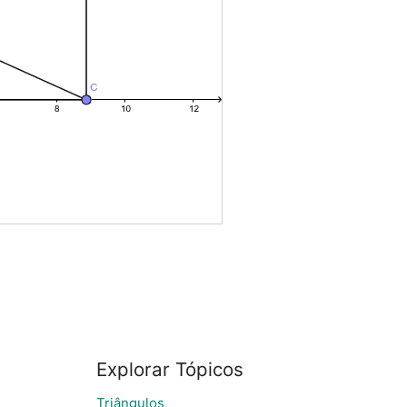
Explorar Tópicos
Triângulos