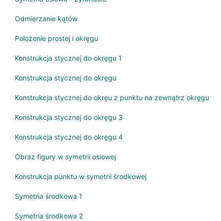
Odmierzanie kątów
Polożenie prostej i okręgu
Konstrukcja stycznej do okręgu 1
Konstrukcja stycznej do okręgu
Konstrukcja stycznej do okręu z punktu na zewnątrz okręgu
Konstrukcja stycznej do okręgu 3
Konstrukcja stycznej do okręgu 4
Obraz figury w symetrii osiowej
Konstrukcja punktu w symetrii środkowej
Symetria środkowa 1
Symetria środkowa 2