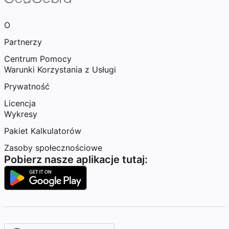
O
Partnerzy
Centrum Pomocy
Warunki Korzystania z Usługi
Prywatność
Licencja
Wykresy
Pakiet Kalkulatorów
Zasoby społecznościowe
Pobierz nasze aplikacje tutaj: