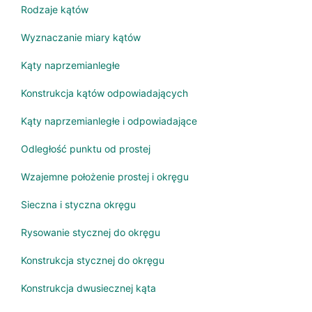
Rodzaje kątów
Wyznaczanie miary kątów
Kąty naprzemianległe
Konstrukcja kątów odpowiadających
Kąty naprzemianległe i odpowiadające
Odległość punktu od prostej
Wzajemne położenie prostej i okręgu
Sieczna i styczna okręgu
Rysowanie stycznej do okręgu
Konstrukcja stycznej do okręgu
Konstrukcja dwusiecznej kąta