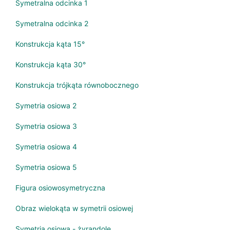
Symetralna odcinka 1
Symetralna odcinka 2
Konstrukcja kąta 15°
Konstrukcja kąta 30°
Konstrukcja trójkąta równobocznego
Symetria osiowa 2
Symetria osiowa 3
Symetria osiowa 4
Symetria osiowa 5
Figura osiowosymetryczna
Obraz wielokąta w symetrii osiowej
Symetria osiowa - żyrandole