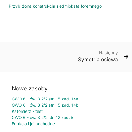
Przybliżona konstrukcja siedmiokąta foremnego
Następny
Symetria osiowa
Nowe zasoby
GWO 6 - ćw. B 2/2 str. 15 zad. 14a
GWO 6 - ćw. B 2/2 str. 15 zad. 14b
Kątomierz - test
GWO 6 - ćw. B 2/2 str. 12 zad. 5
Funkcja i jej pochodne