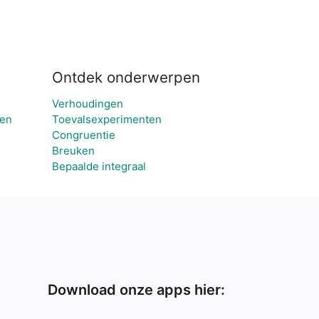
Ontdek onderwerpen
Verhoudingen
ken
Toevalsexperimenten
Congruentie
Breuken
Bepaalde integraal
Download onze apps hier: