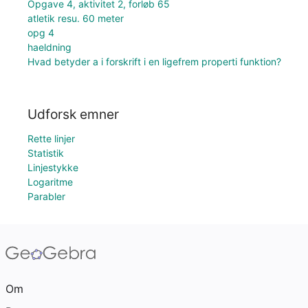
Opgave 4, aktivitet 2, forløb 65
atletik resu. 60 meter
opg 4
haeldning
Hvad betyder a i forskrift i en ligefrem properti funktion?
Udforsk emner
Rette linjer
Statistik
Linjestykke
Logaritme
Parabler
Om