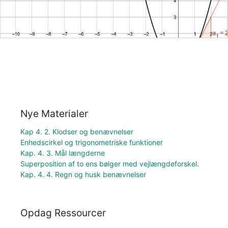
Nye Materialer
Kap 4. 2. Klodser og benævnelser
Enhedscirkel og trigonometriske funktioner
Kap. 4. 3. Mål længderne
Superposition af to ens bølger med vejlængdeforskel.
Kap. 4. 4. Regn og husk benævnelser
Opdag Ressourcer