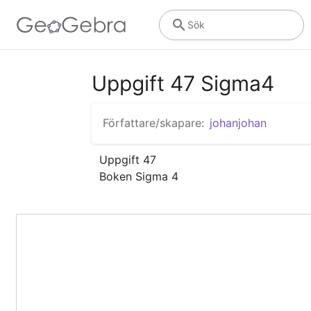
Sök
Uppgift 47 Sigma4
Författare/skapare:
johanjohan
Uppgift 47

Boken Sigma 4