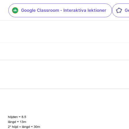
Google Classroom - Interaktiva lektioner
G