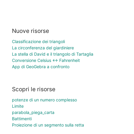
Nuove risorse
Classificazione dei triangoli
La circonferenza del giardiniere
La stella di David e il triangolo di Tartaglia
Conversione Celsius ↔ Fahrenheit
App di GeoGebra a confronto
Scopri le risorse
potenze di un numero complesso
Limite
parabola_piega_carta
Battimenti
Proiezione di un segmento sulla retta