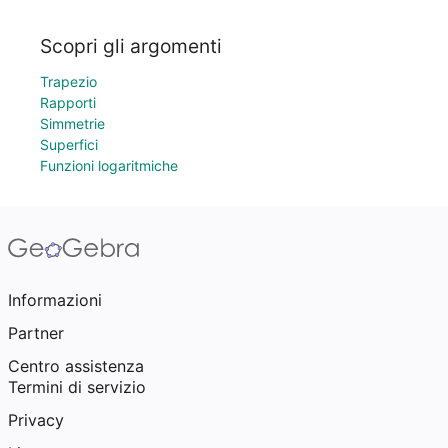
Scopri gli argomenti
Trapezio
Rapporti
Simmetrie
Superfici
Funzioni logaritmiche
Informazioni
Partner
Centro assistenza
Termini di servizio
Privacy