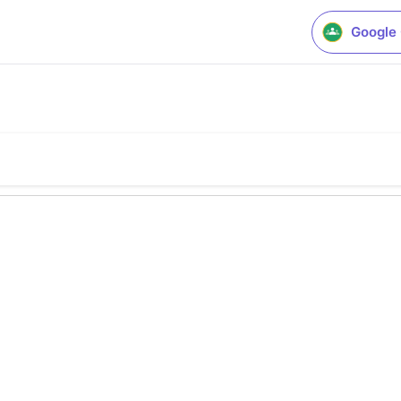
Google