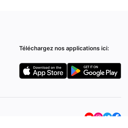
Téléchargez nos applications ici: