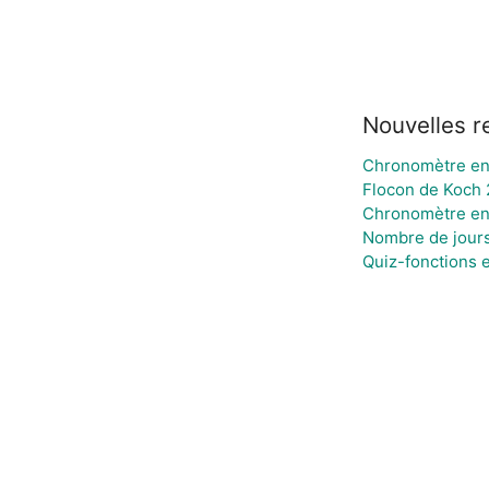
Nouvelles r
Chronomètre en
Flocon de Koch
Chronomètre en
Nombre de jours
Quiz-fonctions 