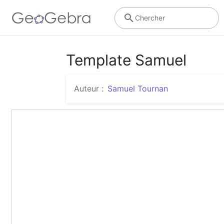
Chercher
Template Samuel
Auteur :
Samuel Tournan