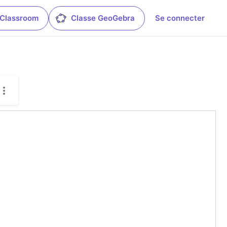
 Classroom
Classe GeoGebra
Se connecter