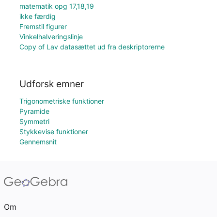
matematik opg 17,18,19
ikke færdig
Fremstil figurer
Vinkelhalveringslinje
Copy of Lav datasættet ud fra deskriptorerne
Udforsk emner
Trigonometriske funktioner
Pyramide
Symmetri
Stykkevise funktioner
Gennemsnit
Om