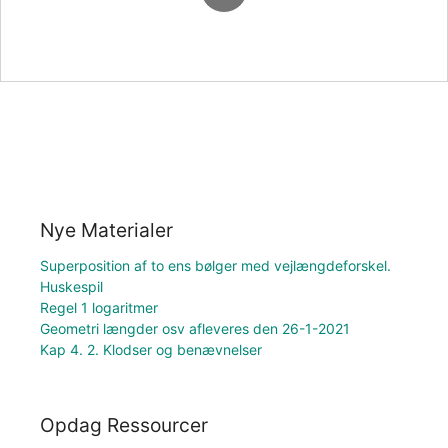
Nye Materialer
Superposition af to ens bølger med vejlængdeforskel.
Huskespil
Regel 1 logaritmer
Geometri længder osv afleveres den 26-1-2021
Kap 4. 2. Klodser og benævnelser
Opdag Ressourcer