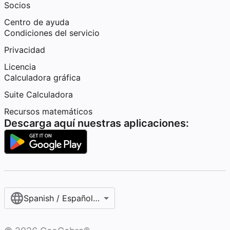
Socios
Centro de ayuda
Condiciones del servicio
Privacidad
Licencia
Calculadora gráfica
Suite Calculadora
Recursos matemáticos
Descarga aquí nuestras aplicaciones:
Spanish / Español (internacional)