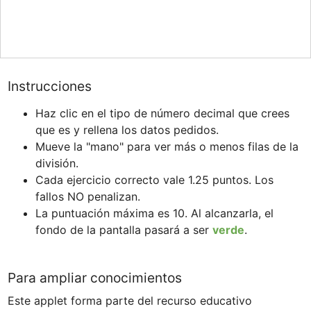
Instrucciones
Haz clic en el tipo de número decimal que crees 
que es y rellena los datos pedidos.
Mueve la "mano" para ver más o menos filas de la 
división.
Cada ejercicio correcto vale 1.25 puntos. Los 
fallos NO penalizan.
La puntuación máxima es 10. Al alcanzarla, el 
fondo de la pantalla pasará a ser 
verde
.
Para ampliar conocimientos
Este applet forma parte del recurso educativo 