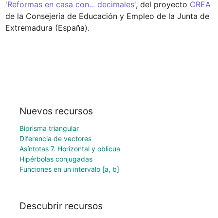
'Reformas en casa con... decimales'
, del proyecto 
CREA
de la Consejería de Educación y Empleo de la Junta de 
Extremadura (España).
Nuevos recursos
Biprisma triangular
Diferencia de vectores
Asíntotas 7. Horizontal y oblicua
Hipérbolas conjugadas
Funciones en un intervalo [a, b]
Descubrir recursos