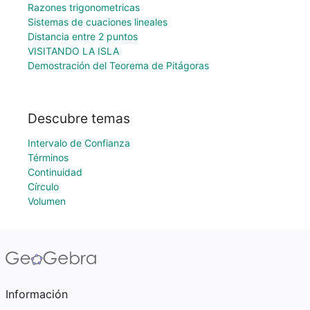
Razones trigonometricas
Sistemas de cuaciones lineales
Distancia entre 2 puntos
VISITANDO LA ISLA
Demostración del Teorema de Pitágoras
Descubre temas
Intervalo de Confianza
Términos
Continuidad
Círculo
Volumen
Información