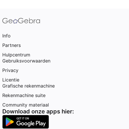
Info
Partners
Hulpcentrum
Gebruiksvoorwaarden
Privacy
Licentie
Grafische rekenmachine
Rekenmachine suite
Community materiaal
Download onze apps hier: