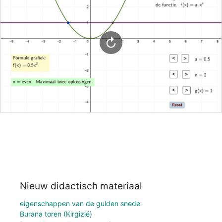
Nieuw didactisch materiaal
eigenschappen van de gulden snede
Burana toren (Kirgizië)