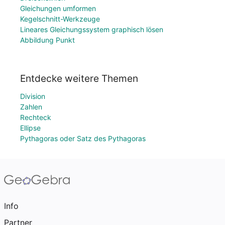
Gleichungen umformen
Kegelschnitt-Werkzeuge
Lineares Gleichungssystem graphisch lösen
Abbildung Punkt
Entdecke weitere Themen
Division
Zahlen
Rechteck
Ellipse
Pythagoras oder Satz des Pythagoras
Info
Partner