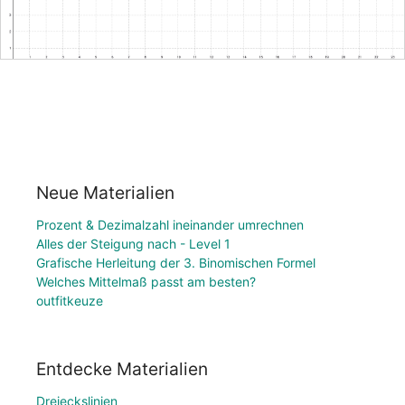
Neue Materialien
Prozent & Dezimalzahl ineinander umrechnen
Alles der Steigung nach - Level 1
Grafische Herleitung der 3. Binomischen Formel
Welches Mittelmaß passt am besten?
outfitkeuze
Entdecke Materialien
Dreieckslinien