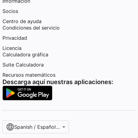
Información
Socios
Centro de ayuda
Condiciones del servicio
Privacidad
Licencia
Calculadora gráfica
Suite Calculadora
Recursos matemáticos
Descarga aquí nuestras aplicaciones:
Spanish / Español (internacional)