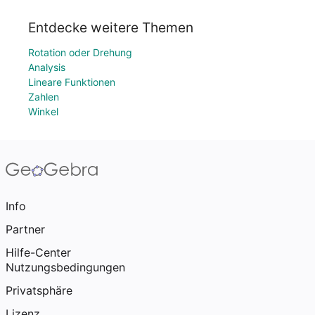
Entdecke weitere Themen
Rotation oder Drehung
Analysis
Lineare Funktionen
Zahlen
Winkel
Info
Partner
Hilfe-Center
Nutzungsbedingungen
Privatsphäre
Lizenz