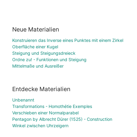
Neue Materialien
Konstruieren das Inverse eines Punktes mit einem Zirkel
Oberfläche einer Kugel
Steigung und Steigungsdreieck
Ordne zu! - Funktionen und Steigung
Mittelmaße und Ausreißer
Entdecke Materialien
Unbenannt
Transformations - Homothétie Exemples
Verschieben einer Normalparabel
Pentagon by Albrecht Dürer (1525) - Construction
Winkel zwischen Uhrzeigern