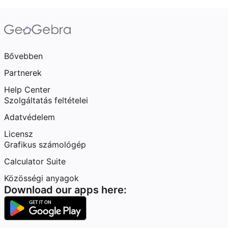
Bővebben
Partnerek
Help Center
Szolgáltatás feltételei
Adatvédelem
Licensz
Grafikus számológép
Calculator Suite
Közösségi anyagok
Download our apps here: