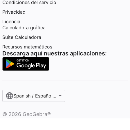
Condiciones del servicio
Privacidad
Licencia
Calculadora gráfica
Suite Calculadora
Recursos matemáticos
Descarga aquí nuestras aplicaciones:
Spanish / Español (internacional)
©
2026
GeoGebra®