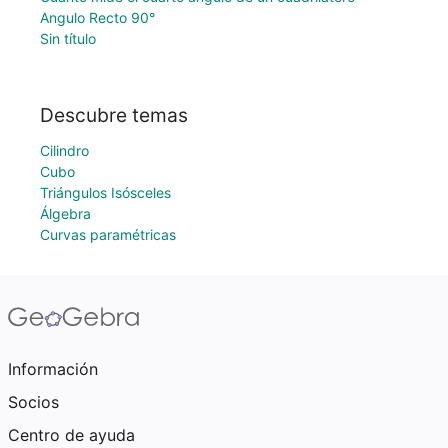
Angulo Recto 90°
Sin título
Descubre temas
Cilindro
Cubo
Triángulos Isósceles
Álgebra
Curvas paramétricas
Información
Socios
Centro de ayuda