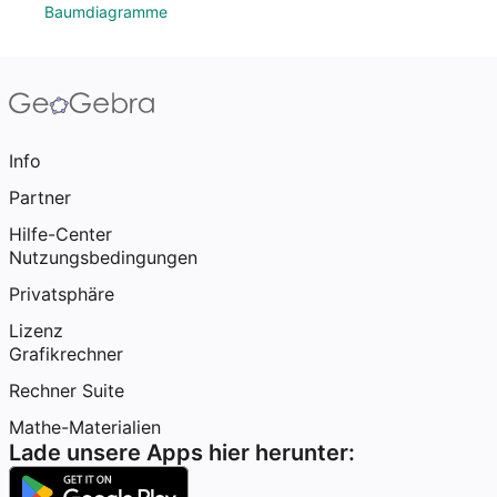
Baumdiagramme
Info
Partner
Hilfe-Center
Nutzungsbedingungen
Privatsphäre
Lizenz
Grafikrechner
Rechner Suite
Mathe-Materialien
Lade unsere Apps hier herunter: