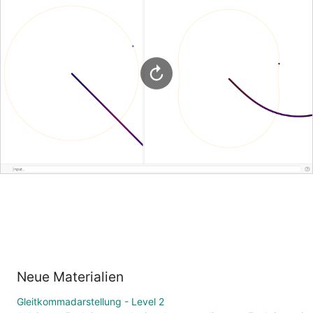
Neue Materialien
Gleitkommadarstellung - Level 2