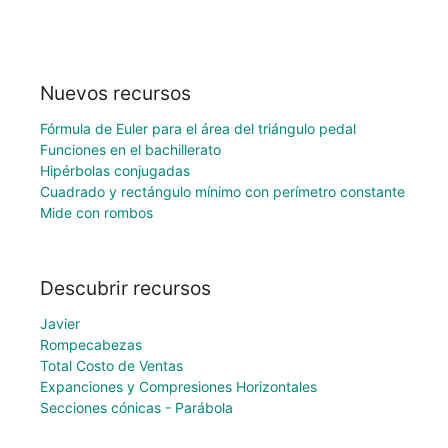
Nuevos recursos
Fórmula de Euler para el área del triángulo pedal
Funciones en el bachillerato
Hipérbolas conjugadas
Cuadrado y rectángulo mínimo con perímetro constante
Mide con rombos
Descubrir recursos
Javier
Rompecabezas
Total Costo de Ventas
Expanciones y Compresiones Horizontales
Secciones cónicas - Parábola