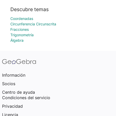
Descubre temas
Coordenadas
Circunferencia Circunscrita
Fracciones
Trigonometría
Álgebra
Información
Socios
Centro de ayuda
Condiciones del servicio
Privacidad
Licencia