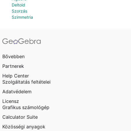
Deltoid
Szorzás
Szimmetria
Bővebben
Partnerek
Help Center
Szolgáltatás feltételei
Adatvédelem
Licensz
Grafikus számológép
Calculator Suite
Közösségi anyagok