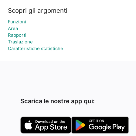
Scopri gli argomenti
Funzioni
Area
Rapporti
Traslazione
Caratteristiche statistiche
Scarica le nostre app qui: