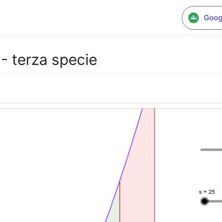
Goog
 - terza specie