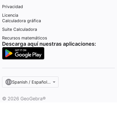
Privacidad
Licencia
Calculadora gráfica
Suite Calculadora
Recursos matemáticos
Descarga aquí nuestras aplicaciones:
Spanish / Español (internacional)
©
2026
GeoGebra®