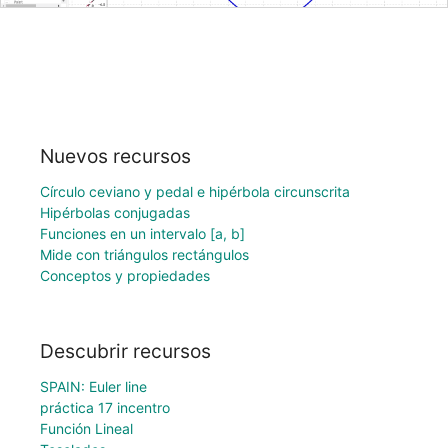
Nuevos recursos
Círculo ceviano y pedal e hipérbola circunscrita
Hipérbolas conjugadas
Funciones en un intervalo [a, b]
Mide con triángulos rectángulos
Conceptos y propiedades
Descubrir recursos
SPAIN: Euler line
práctica 17 incentro
Función Lineal