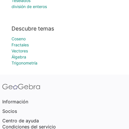
Teselados
división de enteros
Descubre temas
Coseno
Fractales
Vectores
Álgebra
Trigonometría
Información
Socios
Centro de ayuda
Condiciones del servicio