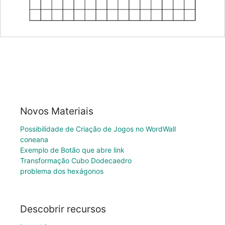
Novos Materiais
Possibilidade de Criação de Jogos no WordWall
coneana
Exemplo de Botão que abre link
Transformação Cubo Dodecaedro
problema dos hexágonos
Descobrir recursos