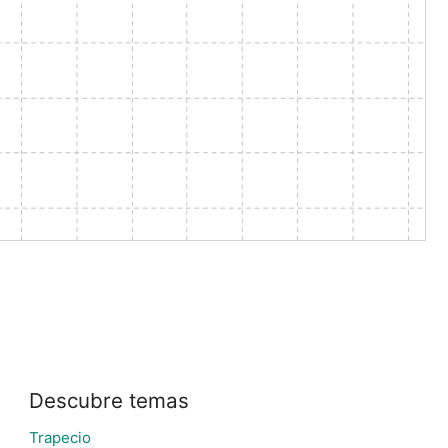
Descubre temas
Trapecio