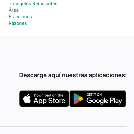
Triángulos Semejantes
Área
Fracciones
Razones
Descarga aquí nuestras aplicaciones: