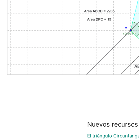
Nuevos recursos
El triángulo Circuntang