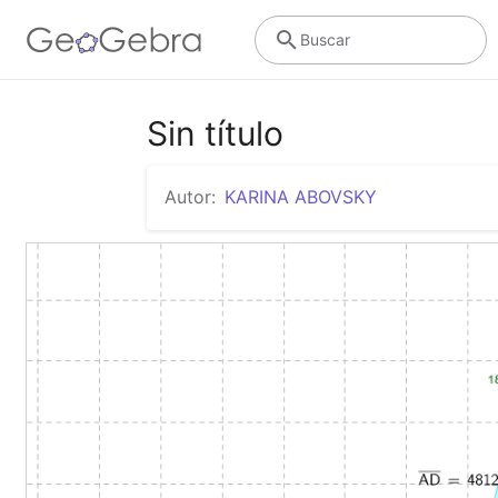
Buscar
Sin título
Autor:
KARINA ABOVSKY