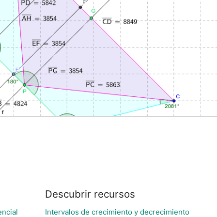
Descubrir recursos
encial
Intervalos de crecimiento y decrecimiento