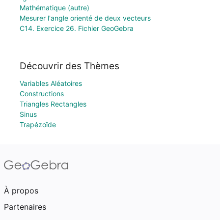
Mathématique (autre)
Mesurer l'angle orienté de deux vecteurs
C14. Exercice 26. Fichier GeoGebra
Découvrir des Thèmes
Variables Aléatoires
Constructions
Triangles Rectangles
Sinus
Trapézoïde
À propos
Partenaires