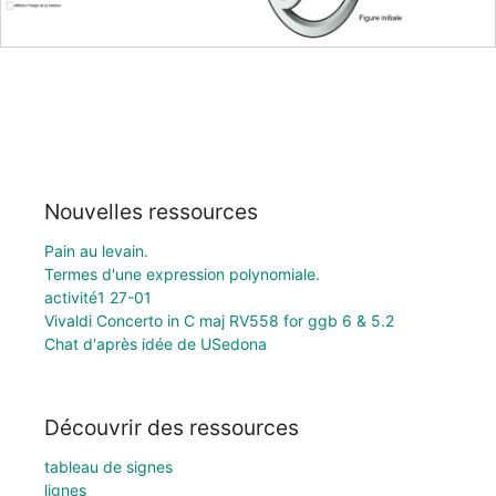
Nouvelles ressources
Pain au levain.
Termes d'une expression polynomiale.
activité1 27-01
Vivaldi Concerto in C maj RV558 for ggb 6 & 5.2
Chat d'après idée de USedona
Découvrir des ressources
tableau de signes
lignes