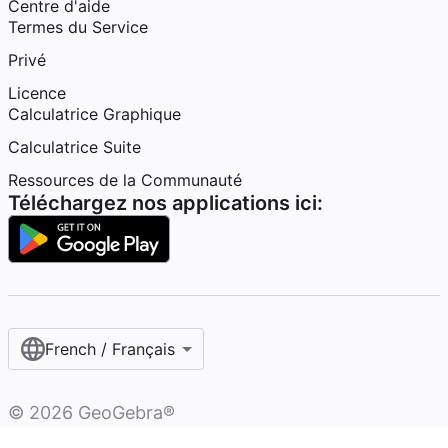
Centre d'aide
Termes du Service
Privé
Licence
Calculatrice Graphique
Calculatrice Suite
Ressources de la Communauté
Téléchargez nos applications ici:
French / Français‎
©
2026
GeoGebra®