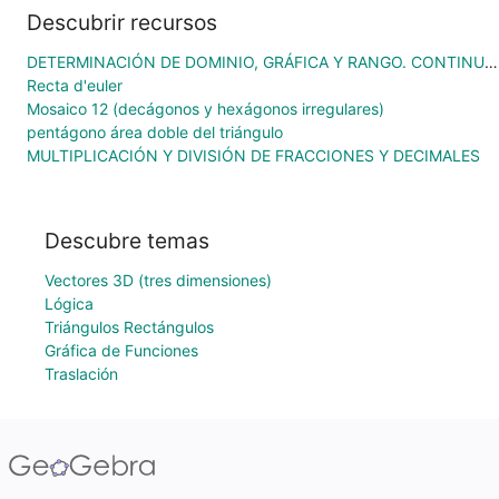
Descubrir recursos
DETERMINACIÓN DE DOMINIO, GRÁFICA Y RANGO. CONTINUACIÓN.
Recta d'euler
Mosaico 12 (decágonos y hexágonos irregulares)
pentágono área doble del triángulo
MULTIPLICACIÓN Y DIVISIÓN DE FRACCIONES Y DECIMALES
Descubre temas
Vectores 3D (tres dimensiones)
Lógica
Triángulos Rectángulos
Gráfica de Funciones
Traslación