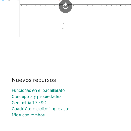
Nuevos recursos
Funciones en el bachillerato
Conceptos y propiedades
Geometría 1.º ESO
Cuadrilátero cíclico imprevisto
Mide con rombos