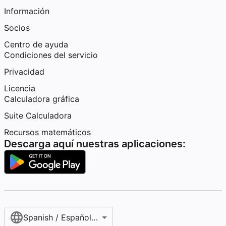
Información
Socios
Centro de ayuda
Condiciones del servicio
Privacidad
Licencia
Calculadora gráfica
Suite Calculadora
Recursos matemáticos
Descarga aquí nuestras aplicaciones:
Spanish / Español (internacional)