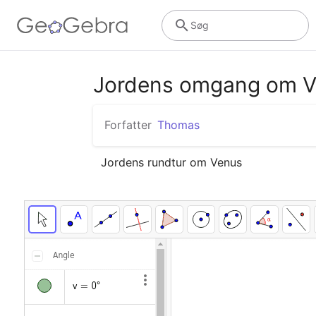
Søg
Jordens omgang om 
Forfatter
Thomas
Jordens rundtur om Venus