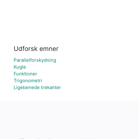
Udforsk emner
Parallelforskydning
Kugle
Funktioner
Trigonometri
Ligebenede trekanter