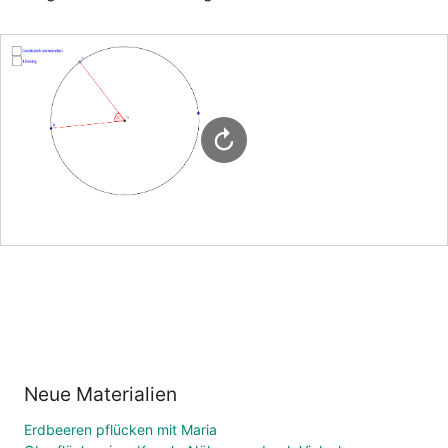
Neue Materialien
Erdbeeren pflücken mit Maria