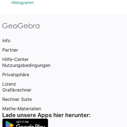
Histogramm
Info
Partner
Hilfe-Center
Nutzungsbedingungen
Privatsphäre
Lizenz
Grafikrechner
Rechner Suite
Mathe-Materialien
Lade unsere Apps hier herunter: