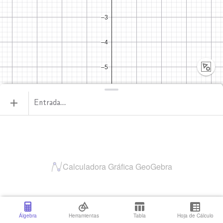
Entrada…
Calculadora Gráfica GeoGebra
Álgebra
Herramientas
Tabla
Hoja de Cálculo