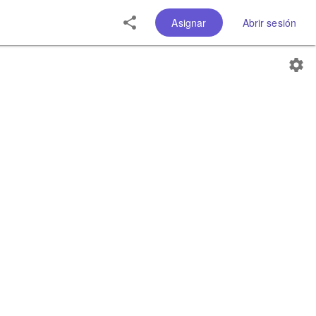
Asignar
Abrir sesión